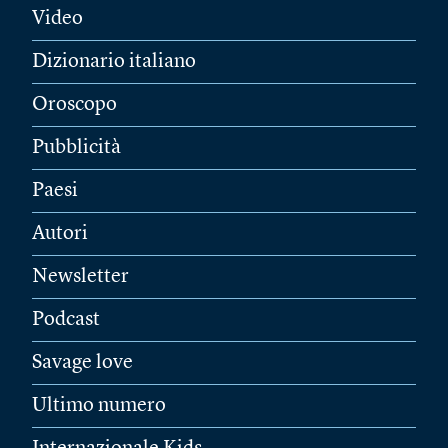
Video
Dizionario italiano
Oroscopo
Pubblicità
Paesi
Autori
Newsletter
Podcast
Savage love
Ultimo numero