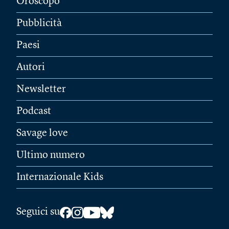
Oroscopo
Pubblicità
Paesi
Autori
Newsletter
Podcast
Savage love
Ultimo numero
Internazionale Kids
Seguici su