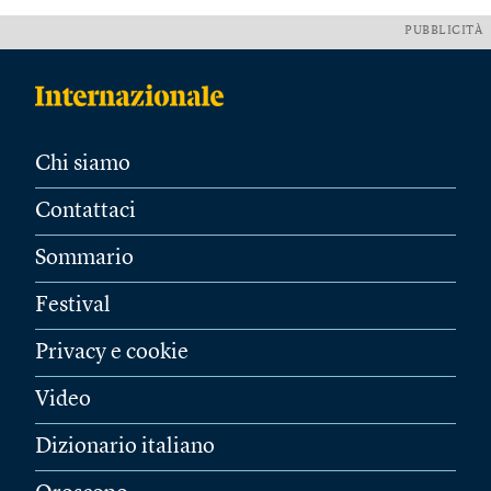
PUBBLICITÀ
Chi siamo
Contattaci
Sommario
Festival
Privacy e cookie
Video
Dizionario italiano