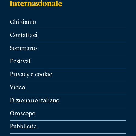
Chi siamo
Contattaci
Sommario
Festival
Privacy e cookie
Video
Dizionario italiano
Oroscopo
Pubblicità