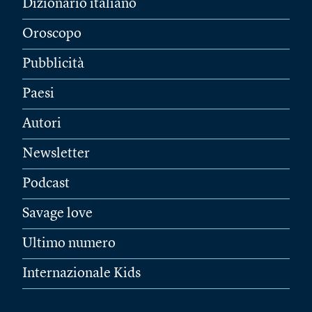
Dizionario italiano
Oroscopo
Pubblicità
Paesi
Autori
Newsletter
Podcast
Savage love
Ultimo numero
Internazionale Kids