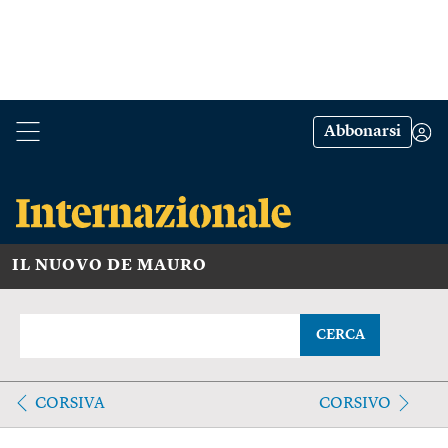
Abbonarsi
IL NUOVO DE MAURO
CERCA
CORSIVA
CORSIVO