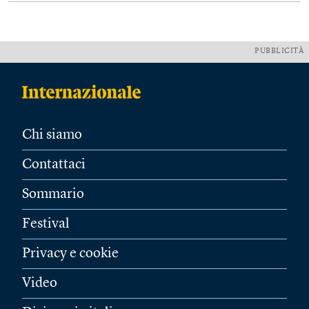
PUBBLICITÀ
Chi siamo
Contattaci
Sommario
Festival
Privacy e cookie
Video