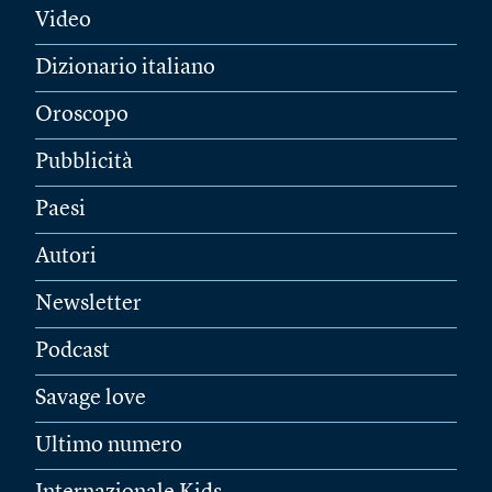
Video
Dizionario italiano
Oroscopo
Pubblicità
Paesi
Autori
Newsletter
Podcast
Savage love
Ultimo numero