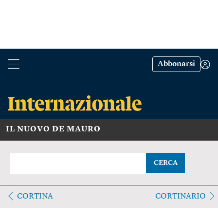
Abbonarsi
IL NUOVO DE MAURO
CERCA
CORTINA
CORTINARIO