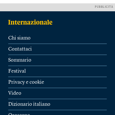
PUBBLICITÀ
Chi siamo
Contattaci
Sommario
Festival
Privacy e cookie
Video
Dizionario italiano