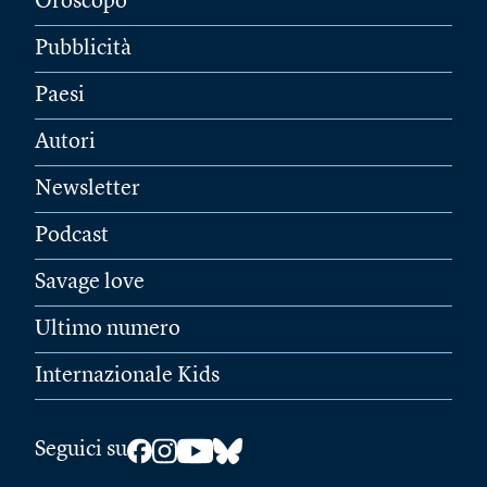
Oroscopo
Pubblicità
Paesi
Autori
Newsletter
Podcast
Savage love
Ultimo numero
Internazionale Kids
Seguici su