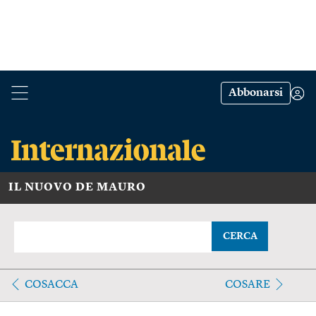
Abbonarsi
IL NUOVO DE MAURO
CERCA
COSACCA
COSARE