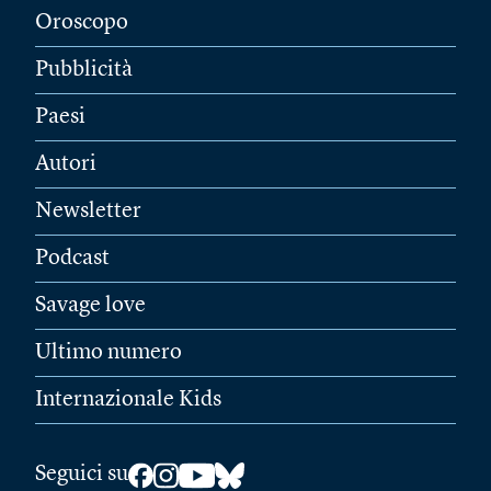
Oroscopo
Pubblicità
Paesi
Autori
Newsletter
Podcast
Savage love
Ultimo numero
Internazionale Kids
Seguici su