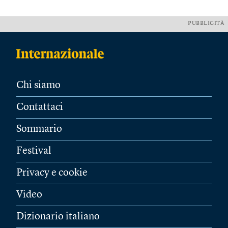
PUBBLICITÀ
Chi siamo
Contattaci
Sommario
Festival
Privacy e cookie
Video
Dizionario italiano