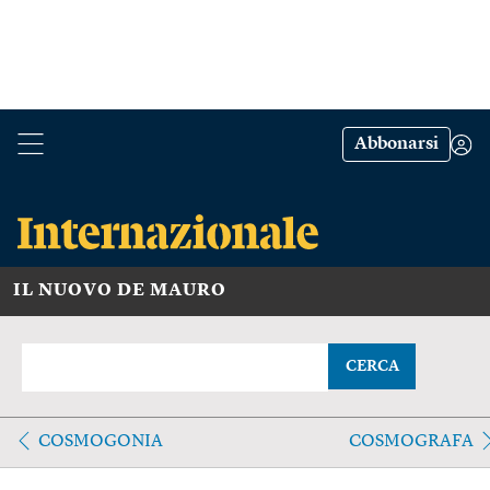
Abbonarsi
IL NUOVO DE MAURO
CERCA
COSMOGONIA
COSMOGRAFA