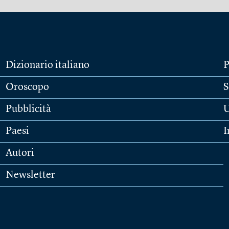
Dizionario italiano
P
Oroscopo
S
Pubblicità
U
Paesi
I
Autori
Newsletter