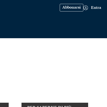
Abbonarsi
Entra