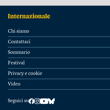
Chi siamo
Contattaci
Sommario
Festival
Privacy e cookie
Video
Seguici su