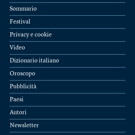
Sommario
Festival
Privacy e cookie
Video
Dizionario italiano
Oroscopo
Pubblicità
Paesi
Autori
Newsletter