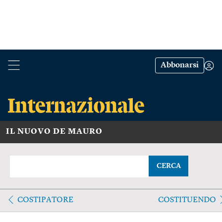
Abbonarsi
IL NUOVO DE MAURO
CERCA
COSTIPATORE
COSTITUENDO