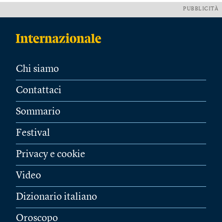
PUBBLICITÀ
Chi siamo
Contattaci
Sommario
Festival
Privacy e cookie
Video
Dizionario italiano
Oroscopo