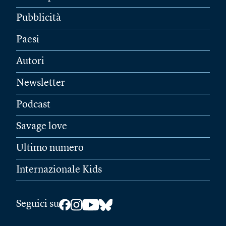
Pubblicità
Paesi
Autori
Newsletter
Podcast
Savage love
Ultimo numero
Internazionale Kids
Seguici su