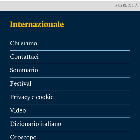
PUBBLICITÀ
Chi siamo
Contattaci
Sommario
Festival
Privacy e cookie
Video
Dizionario italiano
Oroscopo