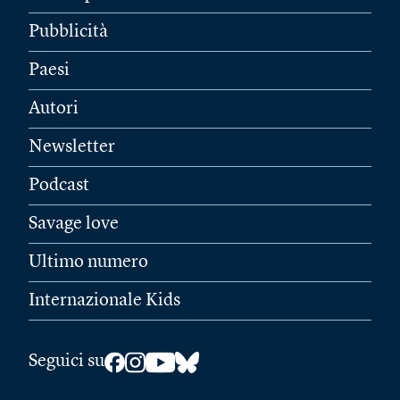
Pubblicità
Paesi
Autori
Newsletter
Podcast
Savage love
Ultimo numero
Internazionale Kids
Seguici su