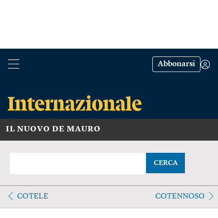
Abbonarsi
IL NUOVO DE MAURO
CERCA
COTELE
COTENNOSO