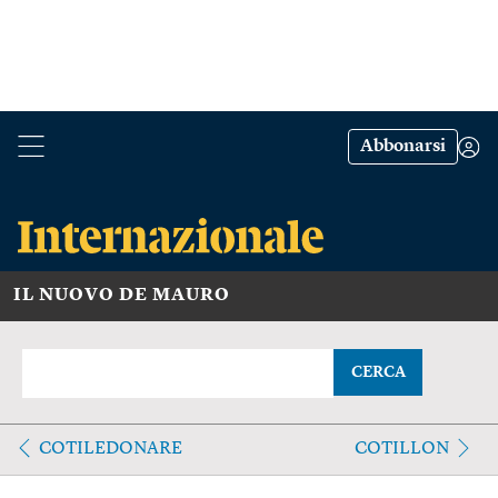
Abbonarsi
IL NUOVO DE MAURO
CERCA
COTILEDONARE
COTILLON