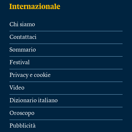
Chi siamo
Contattaci
Sommario
Festival
Privacy e cookie
Video
Dizionario italiano
Oroscopo
Pubblicità