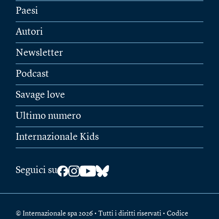
Paesi
Autori
Newsletter
Podcast
Savage love
Ultimo numero
Internazionale Kids
Seguici su
© Internazionale spa 2026 • Tutti i diritti riservati • Codice