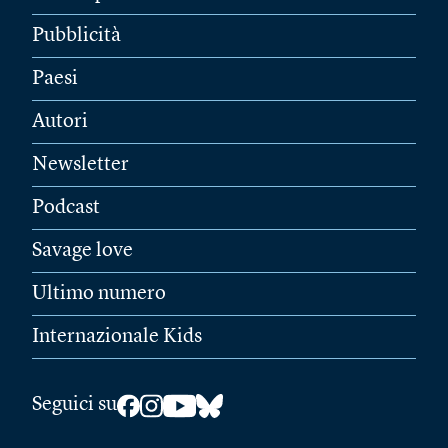
Pubblicità
Paesi
Autori
Newsletter
Podcast
Savage love
Ultimo numero
Internazionale Kids
Seguici su