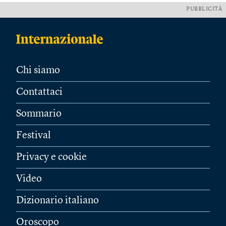
PUBBLICITÀ
Chi siamo
Contattaci
Sommario
Festival
Privacy e cookie
Video
Dizionario italiano
Oroscopo