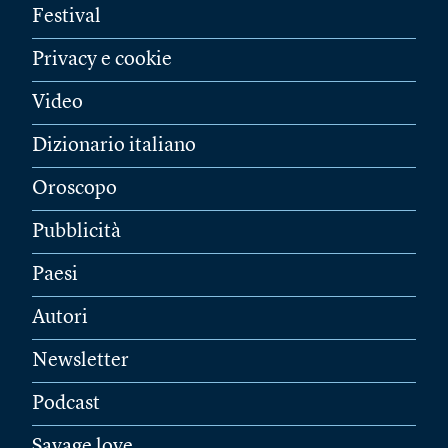
Festival
Privacy e cookie
Video
Dizionario italiano
Oroscopo
Pubblicità
Paesi
Autori
Newsletter
Podcast
Savage love