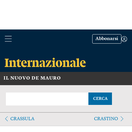
Abbonarsi
IL NUOVO DE MAURO
CERCA
CRASSULA
CRASTINO