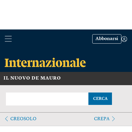
Abbonarsi
IL NUOVO DE MAURO
CERCA
CREOSOLO
CREPA