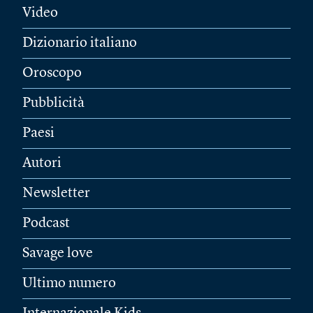
Video
Dizionario italiano
Oroscopo
Pubblicità
Paesi
Autori
Newsletter
Podcast
Savage love
Ultimo numero