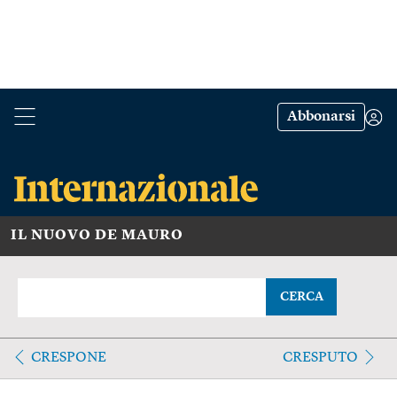
Abbonarsi
IL NUOVO DE MAURO
CERCA
CRESPONE
CRESPUTO