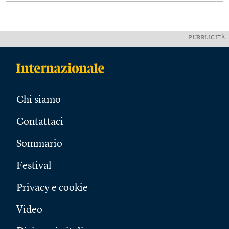
PUBBLICITÀ
Chi siamo
Contattaci
Sommario
Festival
Privacy e cookie
Video