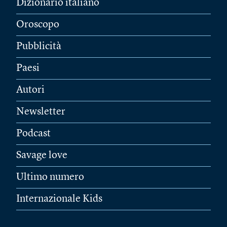
Dizionario italiano
Oroscopo
Pubblicità
Paesi
Autori
Newsletter
Podcast
Savage love
Ultimo numero
Internazionale Kids