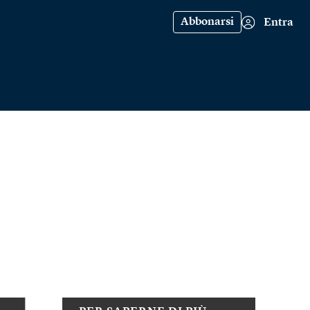
Abbonarsi
Entra