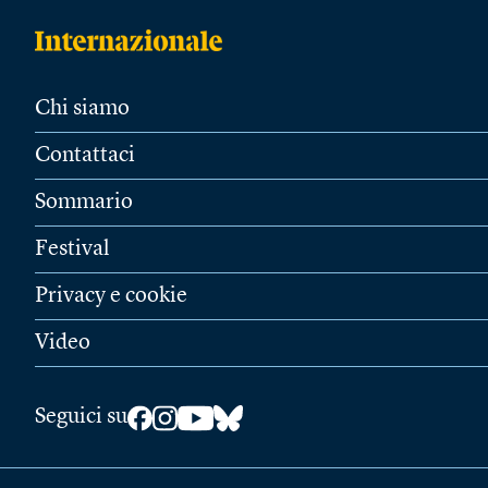
Chi siamo
Contattaci
Sommario
Festival
Privacy e cookie
Video
Seguici su