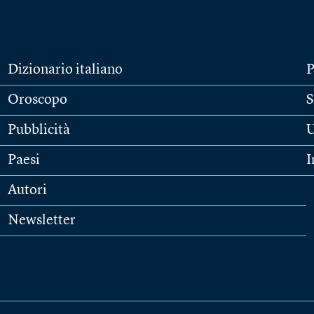
Dizionario italiano
P
Oroscopo
S
Pubblicità
U
Paesi
I
Autori
Newsletter