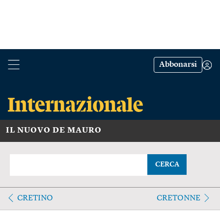
Abbonarsi
IL NUOVO DE MAURO
CERCA
CRETINO
CRETONNE