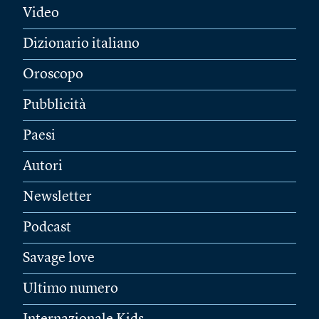
Video
Dizionario italiano
Oroscopo
Pubblicità
Paesi
Autori
Newsletter
Podcast
Savage love
Ultimo numero