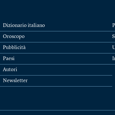
Dizionario italiano
P
Oroscopo
S
Pubblicità
U
Paesi
I
Autori
Newsletter