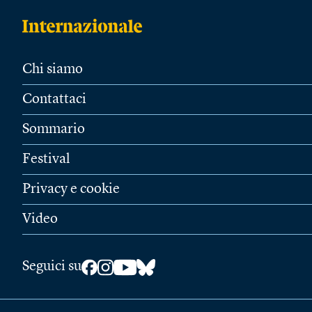
Chi siamo
Contattaci
Sommario
Festival
Privacy e cookie
Video
Seguici su