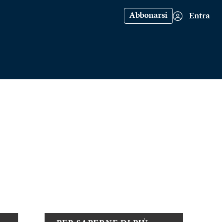
Abbonarsi
Entra