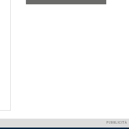
PUBBLICITÀ