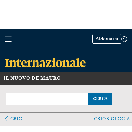
Abbonarsi
IL NUOVO DE MAURO
CERCA
CRIO-
CRIOBIOLOGIA