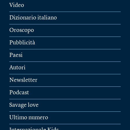
Video
Dizionario italiano
Oroscopo
Pubblicità
Paesi
Autori
Newsletter
Podcast
Savage love
Ultimo numero