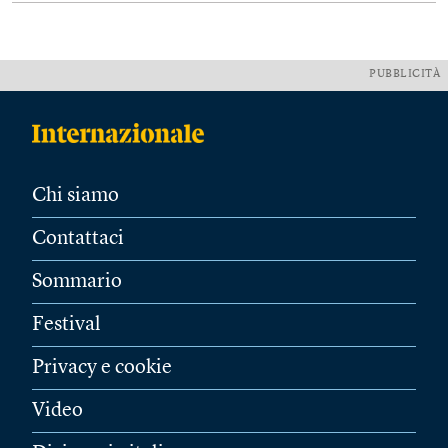
PUBBLICITÀ
Chi siamo
Contattaci
Sommario
Festival
Privacy e cookie
Video