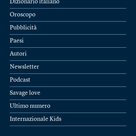
Dizionario italiano
Oroscopo
Pubblicità
Paesi
Autori
Newsletter
Podcast
Savage love
Ultimo numero
Internazionale Kids