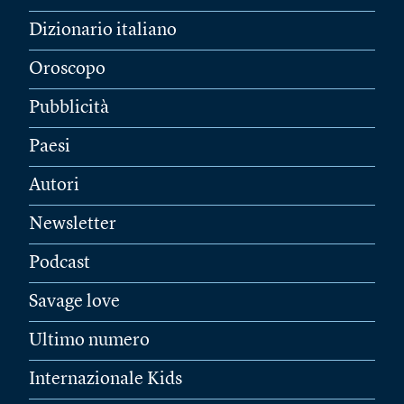
Dizionario italiano
Oroscopo
Pubblicità
Paesi
Autori
Newsletter
Podcast
Savage love
Ultimo numero
Internazionale Kids