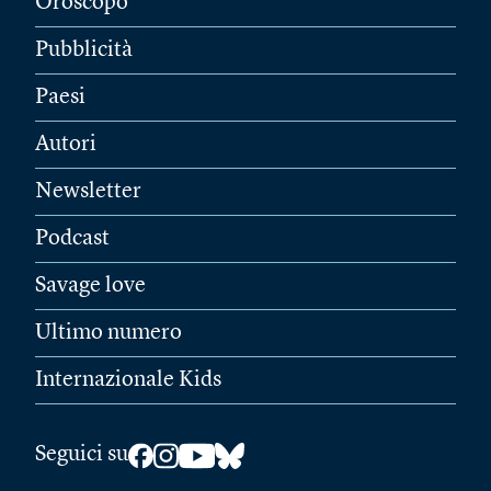
Oroscopo
Pubblicità
Paesi
Autori
Newsletter
Podcast
Savage love
Ultimo numero
Internazionale Kids
Seguici su