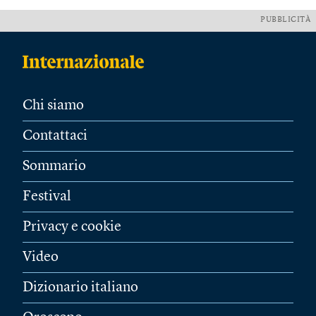
PUBBLICITÀ
Chi siamo
Contattaci
Sommario
Festival
Privacy e cookie
Video
Dizionario italiano