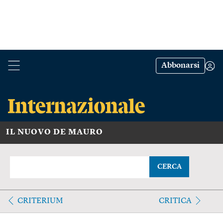
Abbonarsi
IL NUOVO DE MAURO
CERCA
CRITERIUM
CRITICA