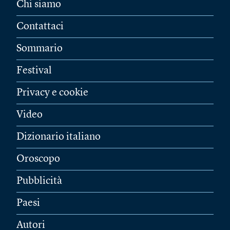
Chi siamo
Contattaci
Sommario
Festival
Privacy e cookie
Video
Dizionario italiano
Oroscopo
Pubblicità
Paesi
Autori