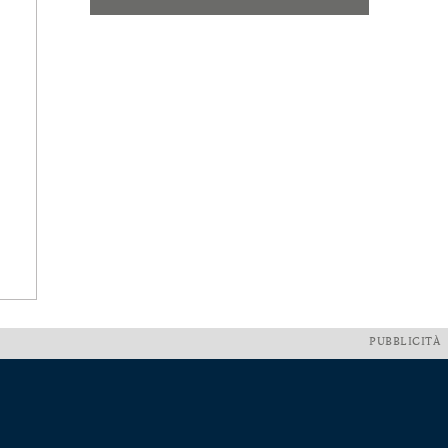
PUBBLICITÀ