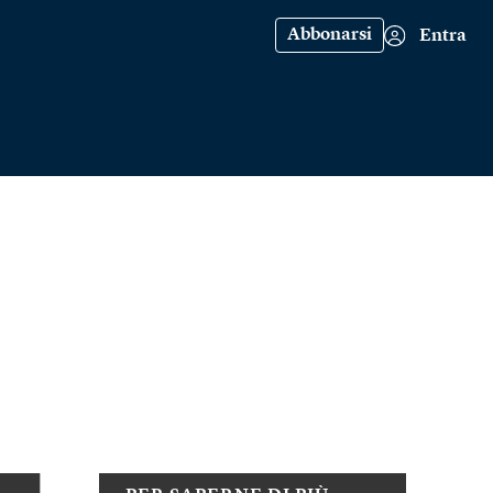
Abbonarsi
Entra