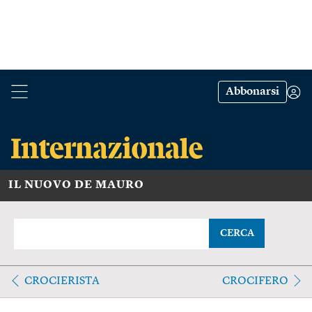
Abbonarsi
IL NUOVO DE MAURO
CERCA
CROCIERISTA
CROCIFERO