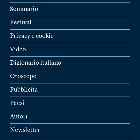
Sommario
Festival
Privacy e cookie
Video
Dizionario italiano
Oroscopo
Pubblicità
Paesi
Autori
Newsletter