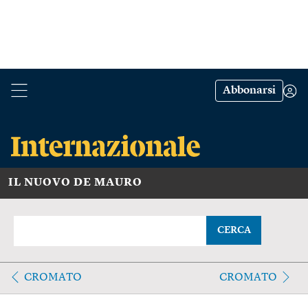
Abbonarsi
IL NUOVO DE MAURO
CERCA
CROMATO
CROMATO