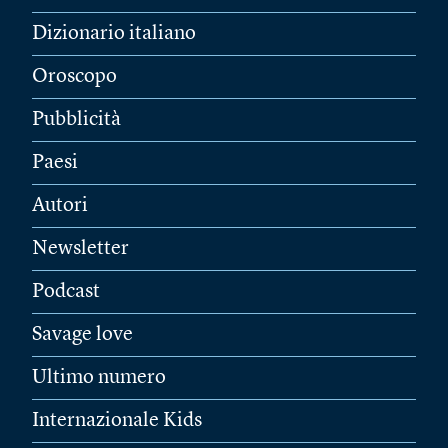
Dizionario italiano
Oroscopo
Pubblicità
Paesi
Autori
Newsletter
Podcast
Savage love
Ultimo numero
Internazionale Kids