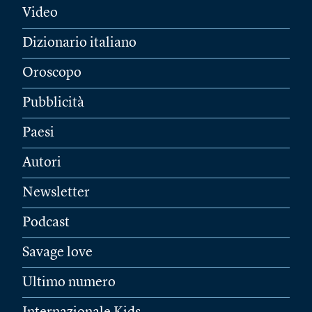
Video
Dizionario italiano
Oroscopo
Pubblicità
Paesi
Autori
Newsletter
Podcast
Savage love
Ultimo numero