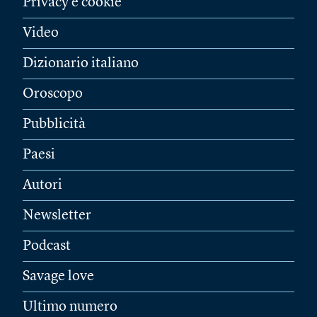
Privacy e cookie
Video
Dizionario italiano
Oroscopo
Pubblicità
Paesi
Autori
Newsletter
Podcast
Savage love
Ultimo numero