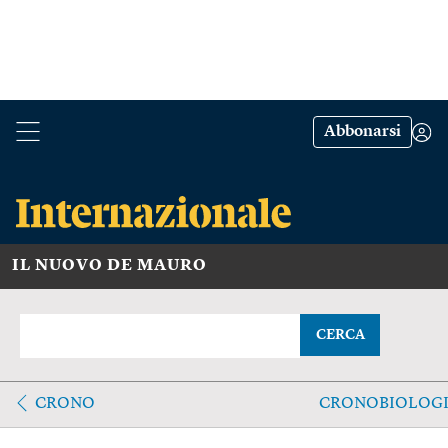
Abbonarsi
IL NUOVO DE MAURO
CERCA
CRONO
CRONOBIOLOG