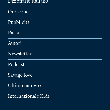
Dizionario italiano
Oroscopo
Pubblicità
Paesi
Autori
Newsletter
Podcast
Savage love
Ultimo numero
Internazionale Kids