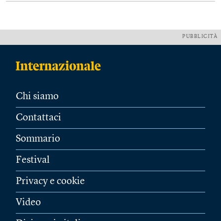
PUBBLICITÀ
Chi siamo
Contattaci
Sommario
Festival
Privacy e cookie
Video