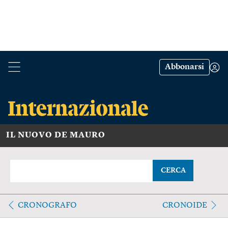
Abbonarsi
IL NUOVO DE MAURO
CERCA
CRONOGRAFO
CRONOIDE