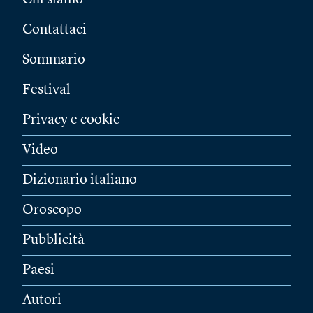
Chi siamo
Contattaci
Sommario
Festival
Privacy e cookie
Video
Dizionario italiano
Oroscopo
Pubblicità
Paesi
Autori