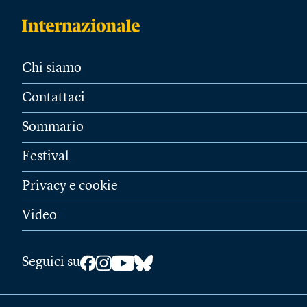
Chi siamo
Contattaci
Sommario
Festival
Privacy e cookie
Video
Seguici su