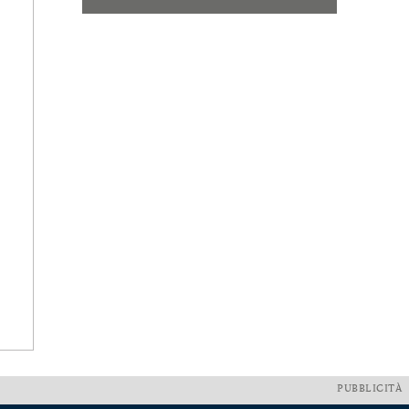
PUBBLICITÀ