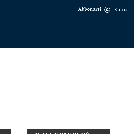
Abbonarsi
Entra