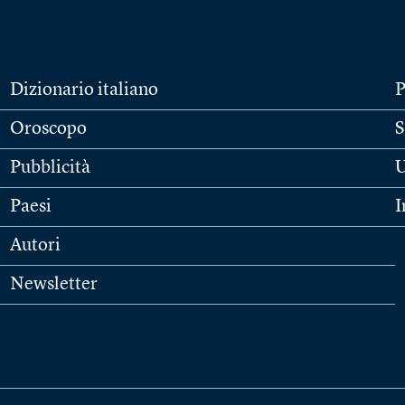
Dizionario italiano
P
Oroscopo
S
Pubblicità
U
Paesi
I
Autori
Newsletter