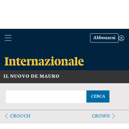
Abbonarsi
IL NUOVO DE MAURO
CERCA
CROUCH
CROWN