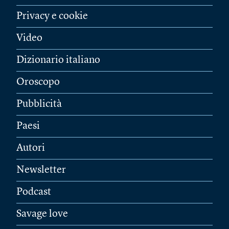
Privacy e cookie
Video
Dizionario italiano
Oroscopo
Pubblicità
Paesi
Autori
Newsletter
Podcast
Savage love