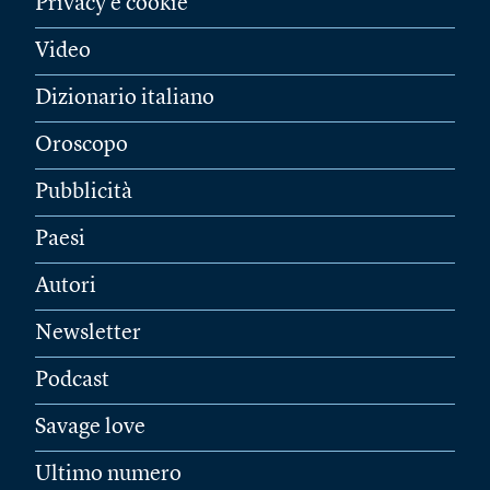
Privacy e cookie
Video
Dizionario italiano
Oroscopo
Pubblicità
Paesi
Autori
Newsletter
Podcast
Savage love
Ultimo numero