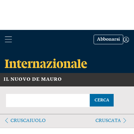
Abbonarsi
IL NUOVO DE MAURO
CERCA
CRUSCAIUOLO
CRUSCATA