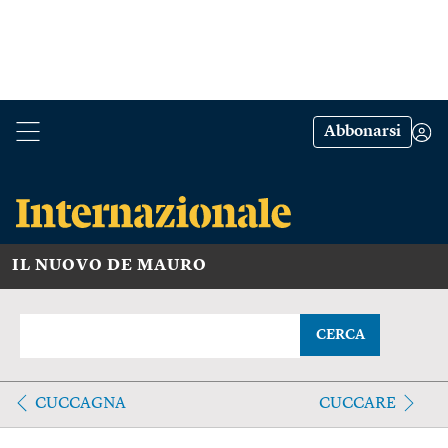
Abbonarsi
IL NUOVO DE MAURO
CERCA
CUCCAGNA
CUCCARE