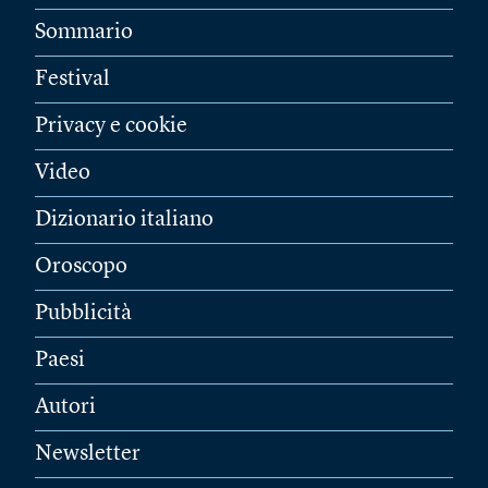
Sommario
Festival
Privacy e cookie
Video
Dizionario italiano
Oroscopo
Pubblicità
Paesi
Autori
Newsletter