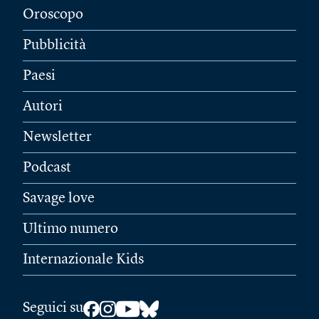
Oroscopo
Pubblicità
Paesi
Autori
Newsletter
Podcast
Savage love
Ultimo numero
Internazionale Kids
Seguici su