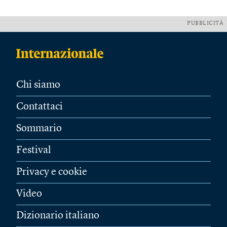
PUBBLICITÀ
Chi siamo
Contattaci
Sommario
Festival
Privacy e cookie
Video
Dizionario italiano