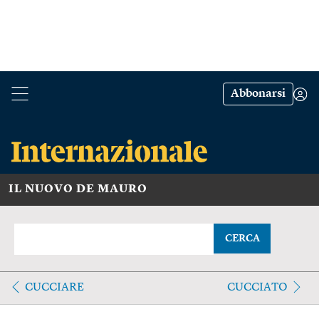
Abbonarsi
IL NUOVO DE MAURO
CERCA
CUCCIARE
CUCCIATO