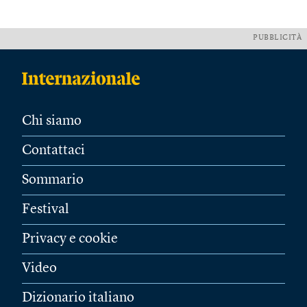
PUBBLICITÀ
Chi siamo
Contattaci
Sommario
Festival
Privacy e cookie
Video
Dizionario italiano