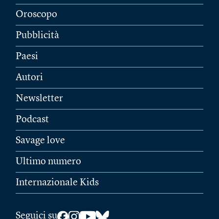
Oroscopo
Pubblicità
Paesi
Autori
Newsletter
Podcast
Savage love
Ultimo numero
Internazionale Kids
Seguici su