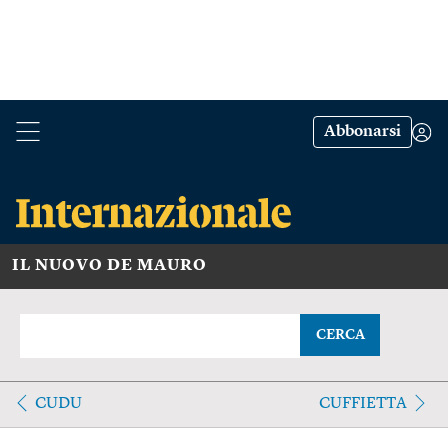
Abbonarsi
IL NUOVO DE MAURO
CERCA
CUDU
CUFFIETTA