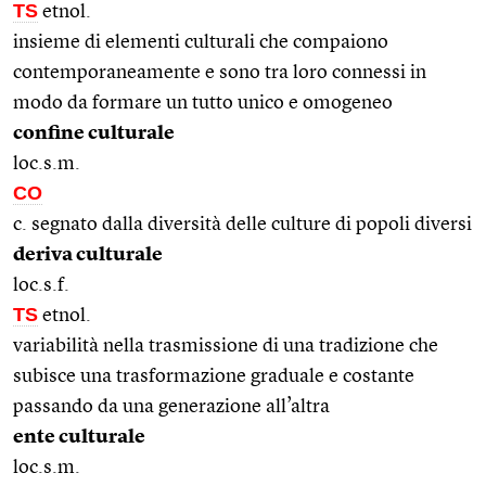
TS
etnol.
insieme di elementi culturali che compaiono
contemporaneamente e sono tra loro connessi in
modo da formare un tutto unico e omogeneo
confine culturale
loc.s.m.
CO
c. segnato dalla diversità delle culture di popoli diversi
deriva culturale
loc.s.f.
TS
etnol.
variabilità nella trasmissione di una tradizione che
subisce una trasformazione graduale e costante
passando da una generazione all’altra
ente culturale
loc.s.m.