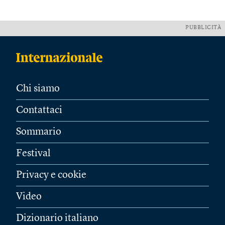
PUBBLICITÀ
Chi siamo
Contattaci
Sommario
Festival
Privacy e cookie
Video
Dizionario italiano