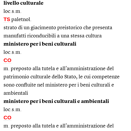
livello culturale
loc.s.m.
TS
paletnol.
strato di un giacimento preistorico che presenta
manufatti riconducibili a una stessa cultura
ministero per i beni culturali
loc.s.m.
CO
m. preposto alla tutela e all'amministrazione del
patrimonio culturale dello Stato, le cui competenze
sono confluite nel ministero per i beni culturali e
ambientali
ministero per i beni culturali e ambientali
loc.s.m.
CO
m. preposto alla tutela e all'amministrazione del