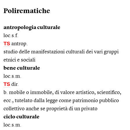
Polirematiche
antropologia culturale
loc.s.f.
TS
antrop.
studio delle manifestazioni culturali dei vari gruppi
etnici e sociali
bene culturale
loc.s.m.
TS
dir.
b. mobile o immobile, di valore artistico, scientifico,
ecc., tutelato dalla legge come patrimonio pubblico
collettivo anche se proprietà di un privato
ciclo culturale
loc.s.m.