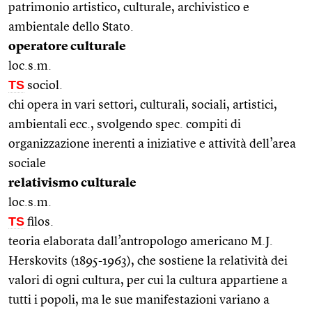
patrimonio artistico, culturale, archivistico e
ambientale dello Stato.
operatore culturale
loc.s.m.
TS
sociol.
chi opera in vari settori, culturali, sociali, artistici,
ambientali ecc., svolgendo spec. compiti di
organizzazione inerenti a iniziative e attività dell’area
sociale
relativismo culturale
loc.s.m.
TS
filos.
teoria elaborata dall’antropologo americano M.J.
Herskovits (1895-1963), che sostiene la relatività dei
valori di ogni cultura, per cui la cultura appartiene a
tutti i popoli, ma le sue manifestazioni variano a