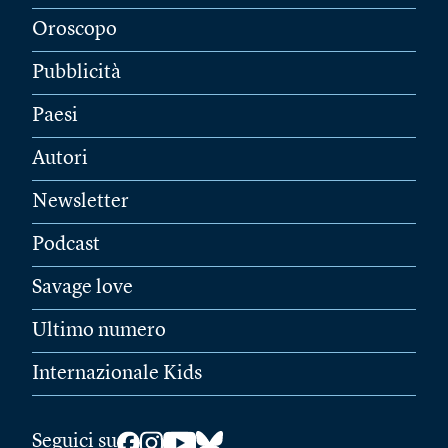
Oroscopo
Pubblicità
Paesi
Autori
Newsletter
Podcast
Savage love
Ultimo numero
Internazionale Kids
Seguici su