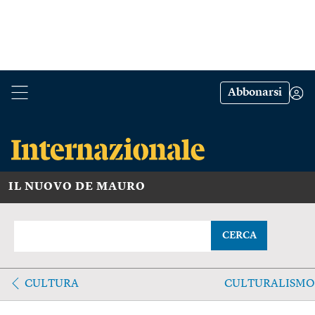
Abbonarsi
IL NUOVO DE MAURO
CERCA
CULTURA
CULTURALISMO