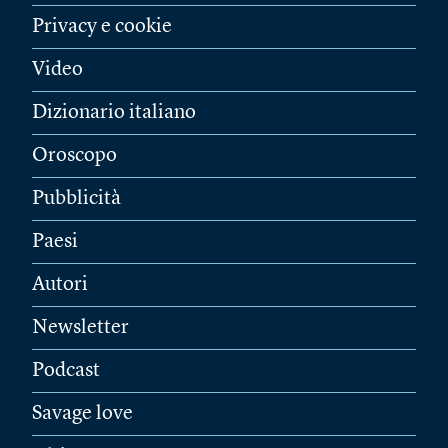
Privacy e cookie
Video
Dizionario italiano
Oroscopo
Pubblicità
Paesi
Autori
Newsletter
Podcast
Savage love