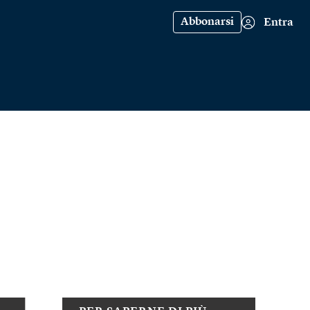
Abbonarsi
Entra