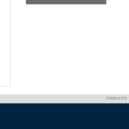
PUBBLICITÀ