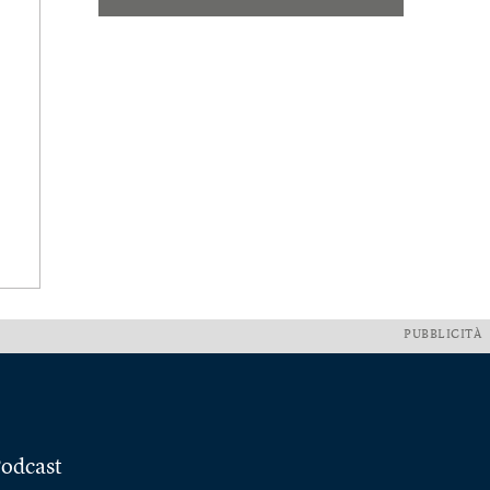
PUBBLICITÀ
odcast