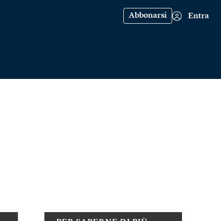
Abbonarsi
Entra