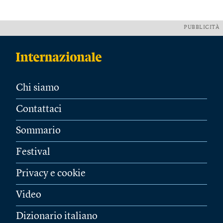
PUBBLICITÀ
Chi siamo
Contattaci
Sommario
Festival
Privacy e cookie
Video
Dizionario italiano