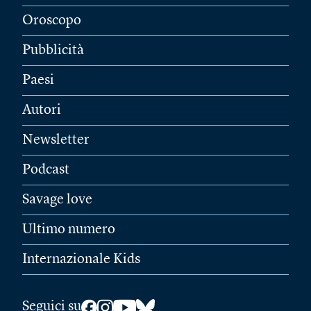
Oroscopo
Pubblicità
Paesi
Autori
Newsletter
Podcast
Savage love
Ultimo numero
Internazionale Kids
Seguici su