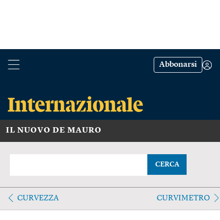
Abbonarsi
IL NUOVO DE MAURO
CERCA
CURVEZZA
CURVIMETRO