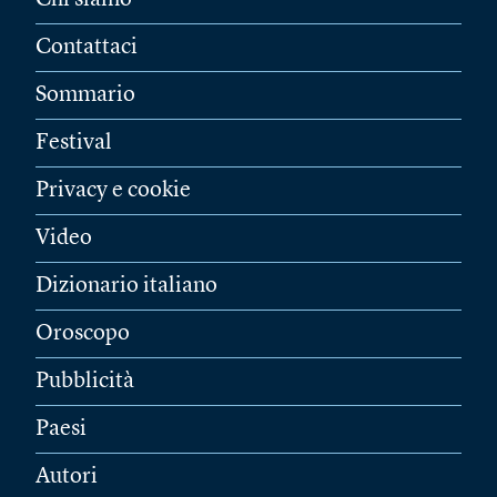
Chi siamo
Contattaci
Sommario
Festival
Privacy e cookie
Video
Dizionario italiano
Oroscopo
Pubblicità
Paesi
Autori