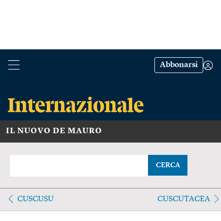
Abbonarsi
IL NUOVO DE MAURO
CERCA
CUSCUSU
CUSCUTACEA