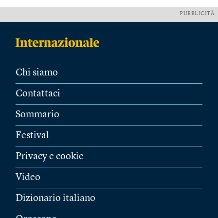
PUBBLICITÀ
Chi siamo
Contattaci
Sommario
Festival
Privacy e cookie
Video
Dizionario italiano