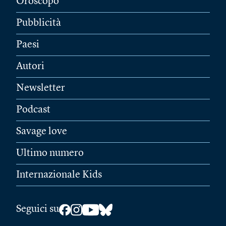
Oroscopo
Pubblicità
Paesi
Autori
Newsletter
Podcast
Savage love
Ultimo numero
Internazionale Kids
Seguici su