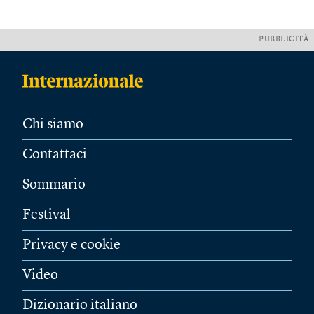
PUBBLICITÀ
Chi siamo
Contattaci
Sommario
Festival
Privacy e cookie
Video
Dizionario italiano