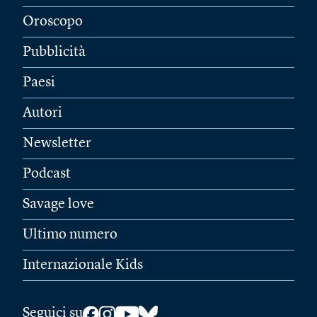
Oroscopo
Pubblicità
Paesi
Autori
Newsletter
Podcast
Savage love
Ultimo numero
Internazionale Kids
Seguici su