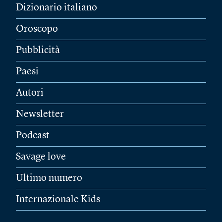
Dizionario italiano
Oroscopo
Pubblicità
Paesi
Autori
Newsletter
Podcast
Savage love
Ultimo numero
Internazionale Kids