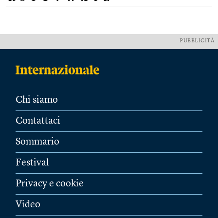
PUBBLICITÀ
Chi siamo
Contattaci
Sommario
Festival
Privacy e cookie
Video