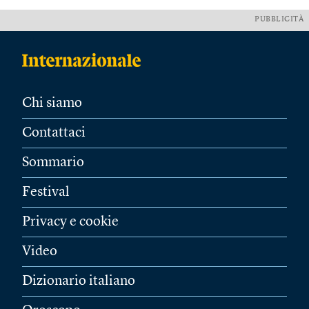
PUBBLICITÀ
Chi siamo
Contattaci
Sommario
Festival
Privacy e cookie
Video
Dizionario italiano