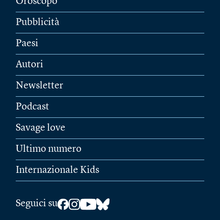
Oroscopo
Pubblicità
Paesi
Autori
Newsletter
Podcast
Savage love
Ultimo numero
Internazionale Kids
Seguici su