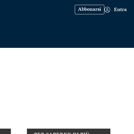
Abbonarsi
Entra