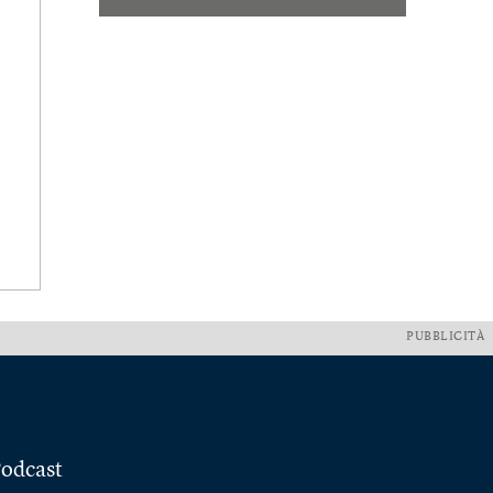
PUBBLICITÀ
odcast