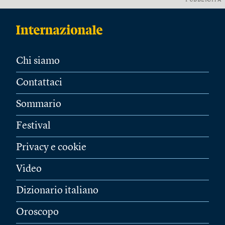
PUBBLICITÀ
Chi siamo
Contattaci
Sommario
Festival
Privacy e cookie
Video
Dizionario italiano
Oroscopo