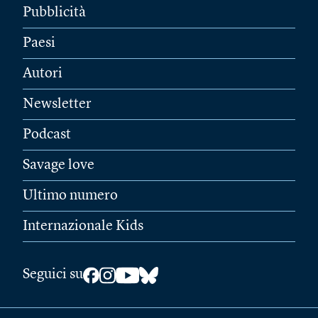
Pubblicità
Paesi
Autori
Newsletter
Podcast
Savage love
Ultimo numero
Internazionale Kids
Seguici su